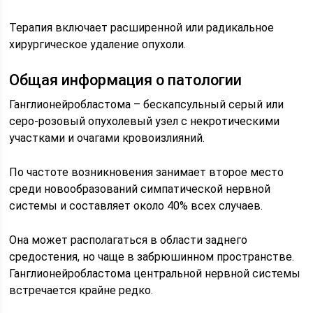
Терапия включает расширенной или радикальное
хирургическое удаление опухоли.
Общая информация о патологии
Ганглионейробластома – бескапсульный серый или
серо-розовый опухолевый узел с некротическими
участками и очагами кровоизлияний.
По частоте возникновения занимает второе место
среди новообразований симпатической нервной
системы и составляет около 40% всех случаев.
Она может располагаться в области заднего
средостения, но чаще в забрюшинном пространстве.
Ганглионейробластома центральной нервной системы
встречается крайне редко.