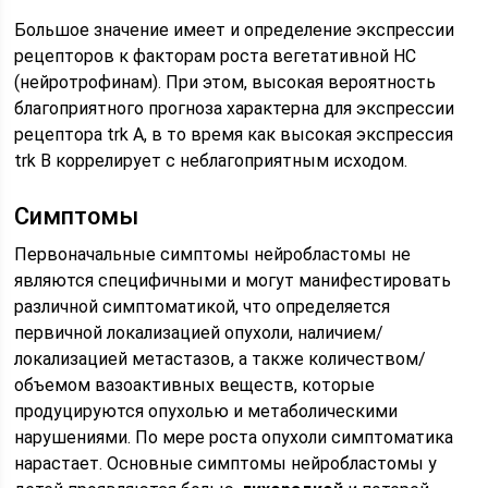
Большое значение имеет и определение экспрессии
рецепторов к факторам роста вегетативной НС
(нейротрофинам). При этом, высокая вероятность
благоприятного прогноза характерна для экспрессии
рецептора trk A, в то время как высокая экспрессия
trk B коррелирует с неблагоприятным исходом.
Симптомы
Первоначальные симптомы нейробластомы не
являются специфичными и могут манифестировать
различной симптоматикой, что определяется
первичной локализацией опухоли, наличием/
локализацией метастазов, а также количеством/
объемом вазоактивных веществ, которые
продуцируются опухолью и метаболическими
нарушениями. По мере роста опухоли симптоматика
нарастает. Основные симптомы нейробластомы у