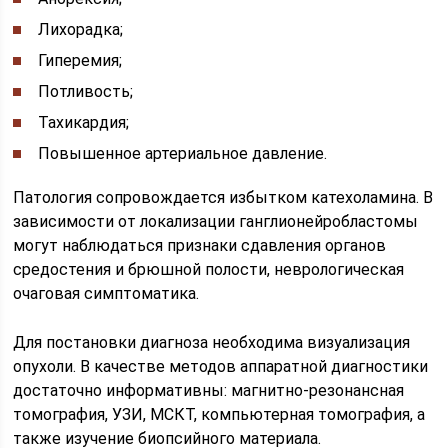
Лихорадка;
Гиперемия;
Потливость;
Тахикардия;
Повышенное артериальное давление.
Патология сопровождается избытком катехоламина. В
зависимости от локализации ганглионейробластомы
могут наблюдаться признаки сдавления органов
средостения и брюшной полости, неврологическая
очаговая симптоматика.
Для постановки диагноза необходима визуализация
опухоли. В качестве методов аппаратной диагностики
достаточно информативны: магнитно-резонансная
томография, УЗИ, МСКТ, компьютерная томография, а
также изучение биопсийного материала.