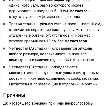
одиночного узла, размер которого может
варьировать в пределах 5-10 см,
метастазы
отсутствуют, лимфоузлы не поражены.
Третья стадия — размер узла не превышает 10 см,
отмечается поражение лимфоузлов, метастазы в
отдаленные органы отсутствуют или размер
опухоли превышает 10 см без
метастазов
.
Четвертая (А) стадия — определяется опухоль
любого размера, вовлеченность в процесс
лимфоузлов и наличие отдаленных метастазов.
Четвертая (B) стадия – определяются
множественные опухолевые узлы с синхронным
ростом или крупное единичное новообразование,
метастазы в прилегающие и отдаленные органы.
Причины
До настоящего времени причины нейробластомы