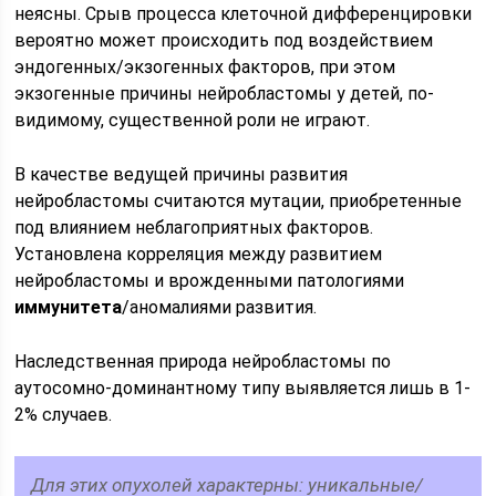
неясны. Срыв процесса клеточной дифференцировки
вероятно может происходить под воздействием
эндогенных/экзогенных факторов, при этом
экзогенные причины нейробластомы у детей, по-
видимому, существенной роли не играют.
В качестве ведущей причины развития
нейробластомы считаются мутации, приобретенные
под влиянием неблагоприятных факторов.
Установлена корреляция между развитием
нейробластомы и врожденными патологиями
иммунитета
/аномалиями развития.
Наследственная природа нейробластомы по
аутосомно-доминантному типу выявляется лишь в 1-
2% случаев.
Для этих опухолей характерны: уникальные/