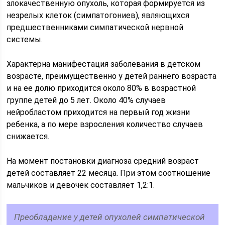
злокачественную опухоль, которая формируется из
незрелых клеток (симпатогониев), являющихся
предшественниками симпатической нервной
системы.
Характерна манифестация заболевания в детском
возрасте, преимущественно у детей раннего возраста
и на ее долю приходится около 80% в возрастной
группе детей до 5 лет. Около 40% случаев
нейробластом приходится на первый год жизни
ребенка, а по мере взросления количество случаев
снижается.
На момент постановки диагноза средний возраст
детей составляет 22 месяца. При этом соотношение
мальчиков и девочек составляет 1,2:1.
Преобладание у детей опухолей симпатической