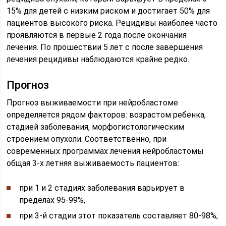
15% для детей с низким риском и достигает 50% для
пациентов высокого риска. Рецидивы наиболее часто
проявляются в первые 2 года после окончания
лечения. По прошествии 5 лет с после завершения
лечения рецидивы наблюдаются крайне редко.
Прогноз
Прогноз выживаемости при нейробластоме
определяется рядом факторов: возрастом ребенка,
стадией заболевания, морфогистологическим
строением опухоли. Соответственно, при
современных программах лечения нейробластомы
общая 3-х летняя выживаемость пациентов:
при 1 и 2 стадиях заболевания варьирует в
пределах 95-99%,
при 3-й стадии этот показатель составляет 80-98%;